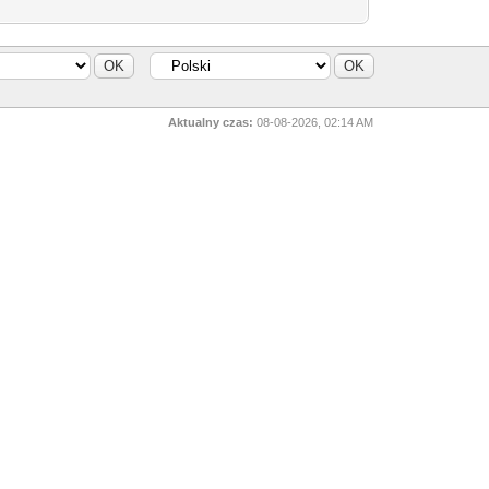
Aktualny czas:
08-08-2026, 02:14 AM