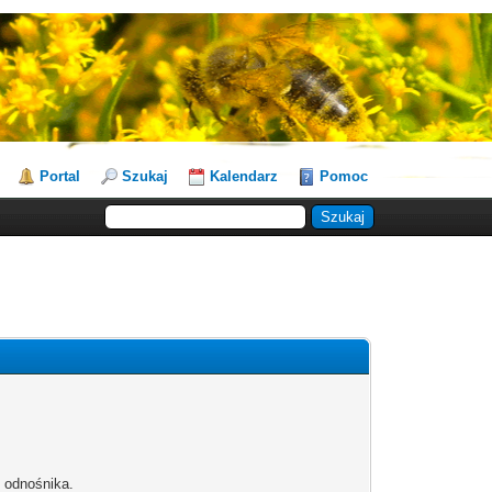
Portal
Szukaj
Kalendarz
Pomoc
b odnośnika.