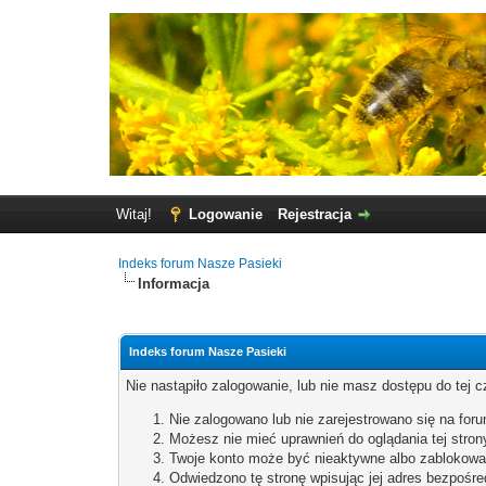
Witaj!
Logowanie
Rejestracja
Indeks forum Nasze Pasieki
Informacja
Indeks forum Nasze Pasieki
Nie nastąpiło zalogowanie, lub nie masz dostępu do tej c
Nie zalogowano lub nie zarejestrowano się na for
Możesz nie mieć uprawnień do oglądania tej stron
Twoje konto może być nieaktywne albo zablokowa
Odwiedzono tę stronę wpisując jej adres bezpośre