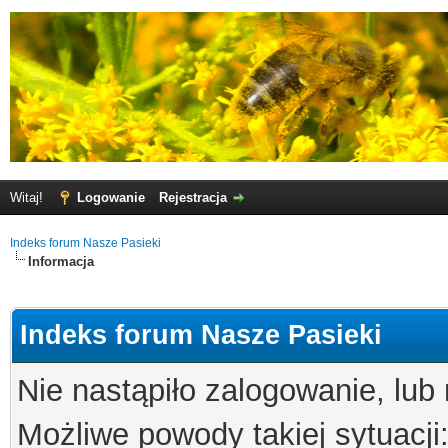
Witaj!
Logowanie
Rejestracja
Indeks forum Nasze Pasieki
Informacja
Indeks forum Nasze Pasieki
Nie nastąpiło zalogowanie, lub
Możliwe powody takiej sytuacji