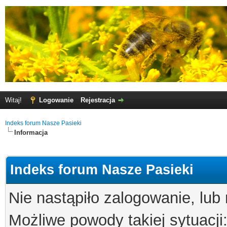
Witaj!
Logowanie
Rejestracja
Indeks forum Nasze Pasieki
Informacja
Indeks forum Nasze Pasieki
Nie nastąpiło zalogowanie, lub
Możliwe powody takiej sytuacji