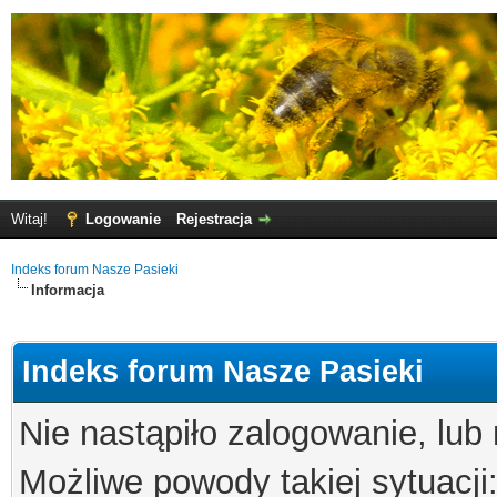
Witaj!
Logowanie
Rejestracja
Indeks forum Nasze Pasieki
Informacja
Indeks forum Nasze Pasieki
Nie nastąpiło zalogowanie, lub
Możliwe powody takiej sytuacji