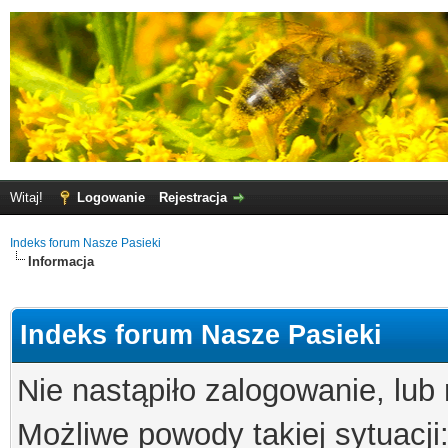
Witaj!
Logowanie
Rejestracja
Indeks forum Nasze Pasieki
Informacja
Indeks forum Nasze Pasieki
Nie nastąpiło zalogowanie, lub
Możliwe powody takiej sytuacji