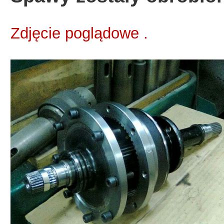
Zdjęcie poglądowe .