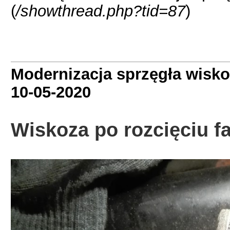
(
/showthread.php?tid=87
)
Modernizacja sprzęgła wisko
10-05-2020
Wiskoza po rozcięciu 