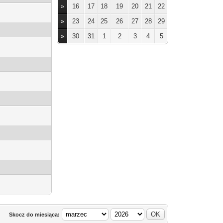
16
17
18
19
20
21
22
»
23
24
25
26
27
28
29
»
30
31
1
2
3
4
5
»
Skocz do miesiąca: