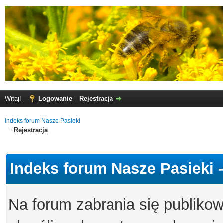
Witaj!
Logowanie
Rejestracja
Indeks forum Nasze Pasieki
Rejestracja
Indeks forum Nasze Pasieki 
Na forum zabrania się publikow