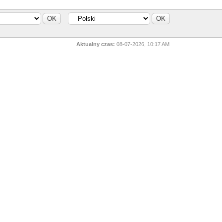
Aktualny czas:
08-07-2026, 10:17 AM