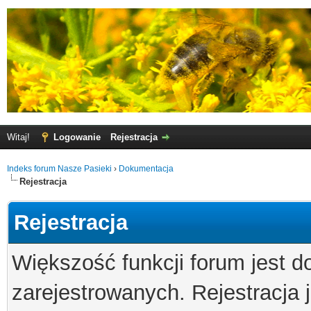
Witaj!
Logowanie
Rejestracja
Indeks forum Nasze Pasieki
›
Dokumentacja
Rejestracja
Rejestracja
Większość funkcji forum jest d
zarejestrowanych. Rejestracja j