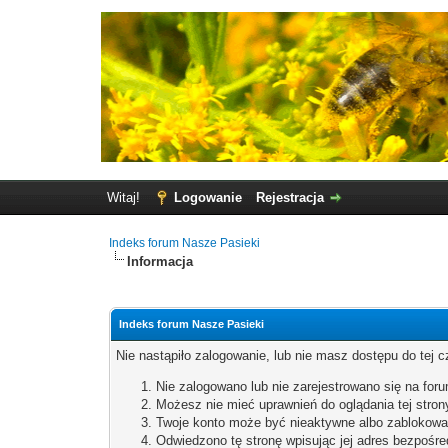
Witaj!
Logowanie
Rejestracja
Indeks forum Nasze Pasieki
Informacja
Indeks forum Nasze Pasieki
Nie nastąpiło zalogowanie, lub nie masz dostępu do tej c
Nie zalogowano lub nie zarejestrowano się na for
Możesz nie mieć uprawnień do oglądania tej stron
Twoje konto może być nieaktywne albo zablokowa
Odwiedzono tę stronę wpisując jej adres bezpośre