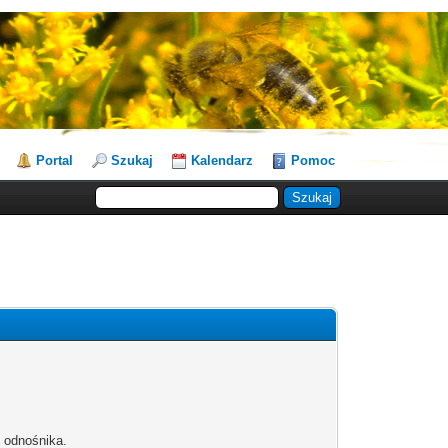
Portal
Szukaj
Kalendarz
Pomoc
b odnośnika.