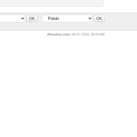
Aktualny czas:
08-07-2026, 08:54 AM