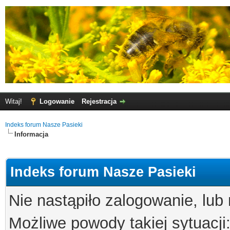
Witaj!
Logowanie
Rejestracja
Indeks forum Nasze Pasieki
Informacja
Indeks forum Nasze Pasieki
Nie nastąpiło zalogowanie, lub
Możliwe powody takiej sytuacji