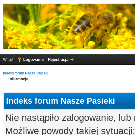
Witaj!
Logowanie
Rejestracja
Indeks forum Nasze Pasieki
Informacja
Indeks forum Nasze Pasieki
Nie nastąpiło zalogowanie, lub
Możliwe powody takiej sytuacji