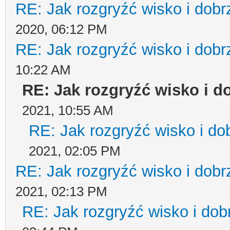
RE: Jak rozgryźć wisko i dobrz
2020, 06:12 PM
RE: Jak rozgryźć wisko i dobrz
10:22 AM
RE: Jak rozgryźć wisko i do
2021, 10:55 AM
RE: Jak rozgryźć wisko i dob
2021, 02:05 PM
RE: Jak rozgryźć wisko i dobrz
2021, 02:13 PM
RE: Jak rozgryźć wisko i dobr