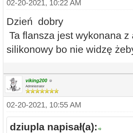
02-20-2021, 10:22 AM
Dzień dobry
Ta flansza jest wykonana z 
silikonowy bo nie widzę żeb
viking200
Administrator
02-20-2021, 10:55 AM
dziupla napisał(a):